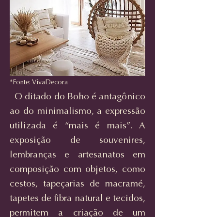
*Fonte: VivaDecora
O ditado do Boho é antagônico
ao do minimalismo, a expressão
utilizada é “mais é mais”. A
exposição de souvenires,
lembranças e artesanatos em
composição com objetos, como
cestos, tapeçarias de macramé,
tapetes de fibra natural e tecidos,
permitem a criação de um