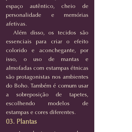
espaço autêntico, cheio de
personalidade e memórias
afetivas.
Além disso, os tecidos são
essenciais para criar o efeito
colorido e aconchegante, por
isso, o uso de mantas e
almofadas com estampas étnicas
são protagonistas nos ambientes
do Boho. Também é comum usar
a sobreposição de tapetes,
escolhendo modelos de
estampas e cores diferentes.
03. Plantas