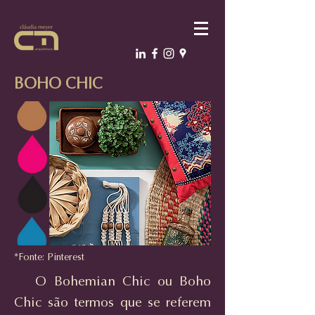
BOHO CHIC
*Fonte: Pinterest
O Bohemian Chic ou Boho
Chic são termos que se referem