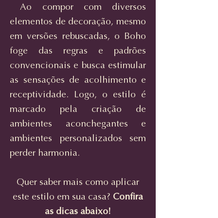
Ao compor com diversos
elementos de decoração, mesmo
em versões rebuscadas, o Boho
foge das regras e padrões
convencionais e busca estimular
as sensações de acolhimento e
receptividade. Logo, o estilo é
marcado pela criação de
ambientes aconchegantes e
ambientes personalizados sem
perder harmonia.
Quer saber mais como aplicar
este estilo em sua casa?
Confira
as dicas abaixo!