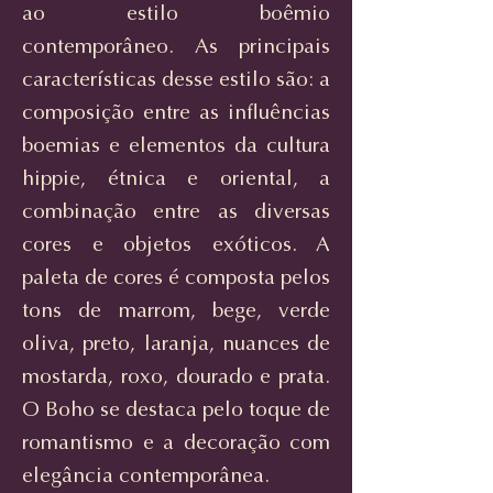
ao estilo boêmio
contemporâneo. As principais
características desse estilo são: a
composição entre as influências
boemias e elementos da cultura
hippie, étnica e oriental, a
combinação entre as diversas
cores e objetos exóticos. A
paleta de cores é composta pelos
tons de marrom, bege, verde
oliva, preto, laranja, nuances de
mostarda, roxo, dourado e prata.
O Boho se destaca pelo toque de
romantismo e a decoração com
elegância contemporânea.