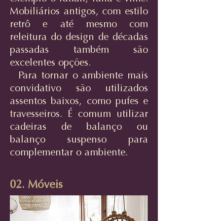
Mobiliários antigos, com estilo
retrô e até mesmo com
releitura do design de décadas
passadas também são
excelentes opções.
Para tornar o ambiente mais
convidativo são utilizados
assentos baixos, como pufes e
travesseiros. É comum utilizar
cadeiras de balanço ou
balanço suspenso para
complementar o ambiente.
02. Móveis