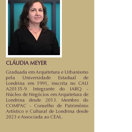
CLÁUDIA MEYER
Graduada em Arquitetura e Urbanismo
pela Universidade Estadual de
Londrina em 1991, inscrita no CAU
A20135-9. Integrante do IARQ -
Núcleo de Negócios em Arquitetura de
Londrina desde 2013. Membro do
COMPAC - Conselho de Patrimônio
Artístico e Cultural de Londrina desde
2023 e Associada ao CEAL.