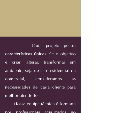
Cada projeto possui
características únicas
. Se o objetivo
é criar, alterar, transformar um
ambiente, seja de uso residencial ou
comercial, consideramos as
necessidades de cada cliente para
melhor atende-lo.
Nossa equipe técnica é formada
por profissionais atualizados no