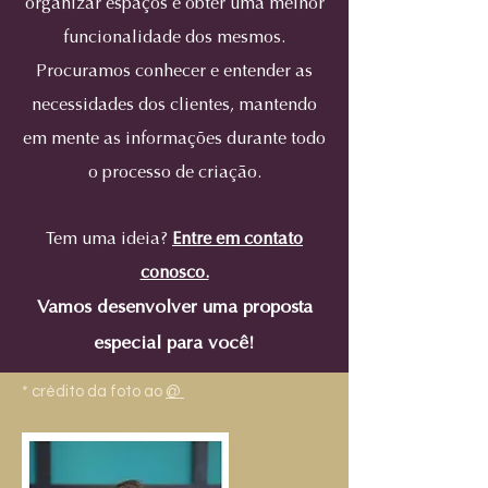
organizar espaços e obter uma melhor
funcionalidade dos mesmos.
Procuramos conhecer e entender as
necessidades dos clientes, mantendo
em mente as informações durante todo
o processo de criação.
Tem uma ideia?
Entre em contato
conosco.
Vamos desenvolver uma proposta
especial para você!
* crédito da foto ao
@