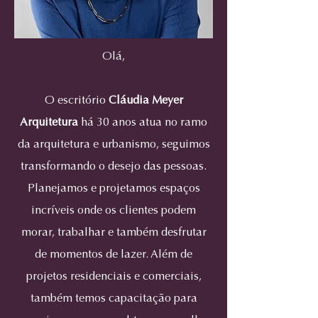
Olá,
O escritório
Cláudia Meyer
Arquitetura
há 30 anos atua no ramo
da arquitetura e urbanismo, seguimos
transformando o desejo das pessoas.
Planejamos e projetamos espaços
incríveis onde os clientes podem
morar, trabalhar e também desfrutar
de momentos de lazer. Além de
projetos residenciais e comerciais,
também temos capacitação para