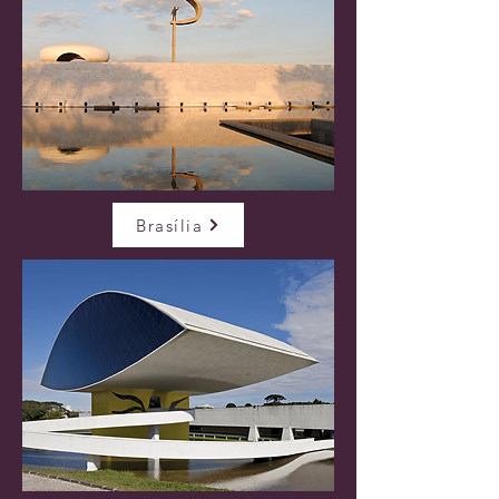
Brasília