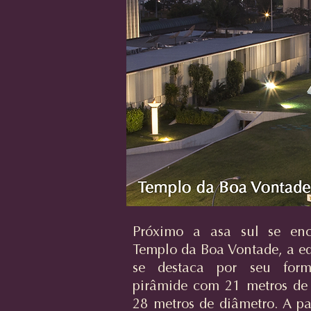
Próximo a asa sul se enc
Templo da Boa Vontade, a ed
se destaca por seu for
pirâmide com 21 metros de 
28 metros de diâmetro. A pa