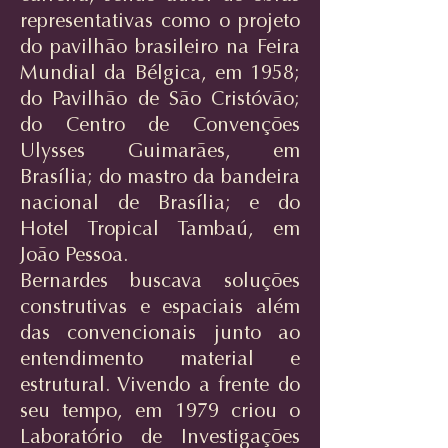
representativas como o projeto
do pavilhão brasileiro na Feira
Mundial da Bélgica, em 1958;
do Pavilhão de São Cristóvão;
do Centro de Convenções
Ulysses Guimarães, em
Brasília; do mastro da bandeira
nacional de Brasília; e do
Hotel Tropical Tambaú, em
João Pessoa.
Bernardes buscava soluções
construtivas e espaciais além
das convencionais junto ao
entendimento material e
estrutural. Vivendo a frente do
seu tempo, em 1979 criou o
Laboratório de Investigações