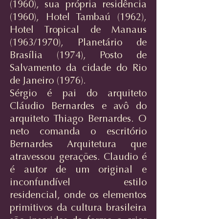
(1960), sua própria residência
(1960), Hotel Tambaú (1962),
Hotel Tropical de Manaus
(1963/1970), Planetário de
Brasília (1974), Posto de
Salvamento da cidade do Rio
de Janeiro (1976).
Sérgio é pai do arquiteto
Cláudio Bernardes e avô do
arquiteto Thiago Bernardes. O
neto comanda o escritório
Bernardes Arquitetura que
atravessou gerações. Claudio é
é autor de um original e
inconfundível estilo
residencial, onde os elementos
primitivos da cultura brasileira