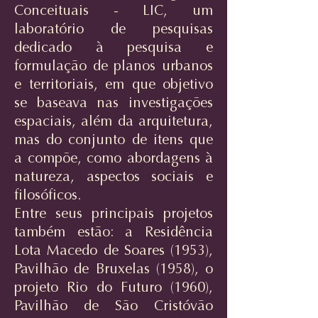
Conceituais - LIC, um
laboratório de pesquisas
dedicado à pesquisa e
formulação de planos urbanos
e territoriais, em que objetivo
se baseava nas investigações
espaciais, além da arquitetura,
mas do conjunto de itens que
a compõe, como abordagens à
natureza, aspectos sociais e
filosóficos.
Entre seus principais projetos
também estão: a Residência
Lota Macedo de Soares (1953),
Pavilhão de Bruxelas (1958), o
projeto Rio do Futuro (1960),
Pavilhão de São Cristóvão