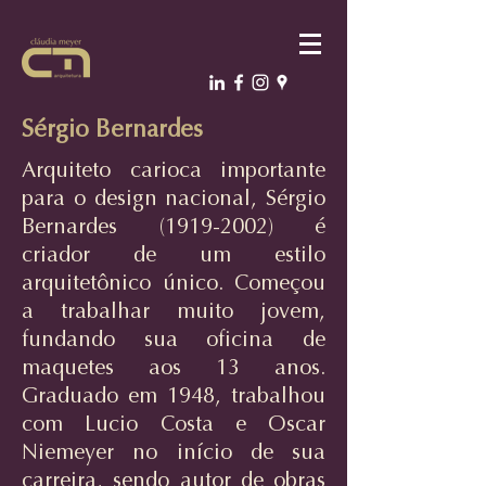
Sérgio Bernardes
Arquiteto carioca importante
para o design nacional, Sérgio
Bernardes
(1919-2002)
é
criador de um estilo
arquitetônico único. Começou
a trabalhar muito jovem,
fundando sua oficina de
maquetes aos 13 anos.
Graduado em 1948, trabalhou
com Lucio Costa e Oscar
Niemeyer no início de sua
carreira, sendo autor de obras